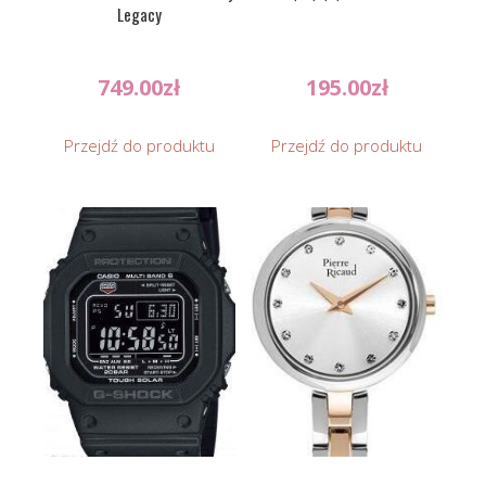
Legacy
749.00
zł
195.00
zł
Przejdź do produktu
Przejdź do produktu