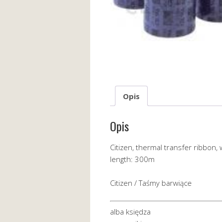
Opis
Opis
Citizen, thermal transfer ribbon,
length: 300m
Citizen / Taśmy barwiące
alba księdza