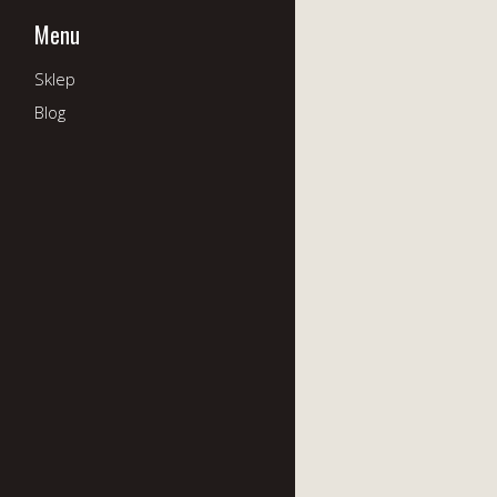
Menu
Sklep
Blog