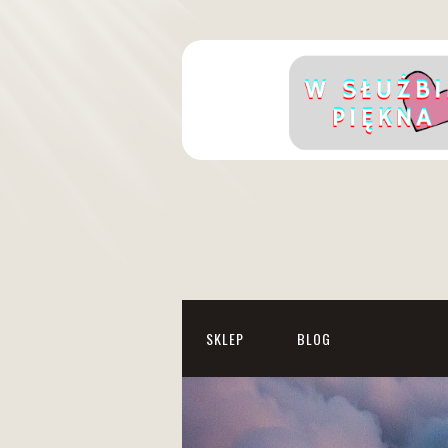
SKLEP
BLOG