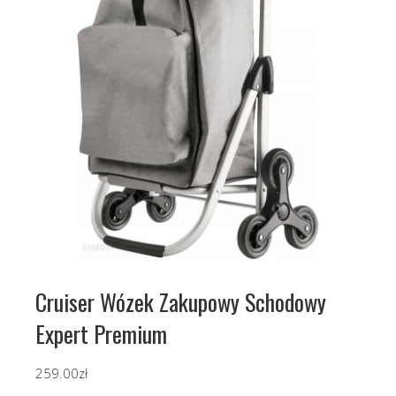
Cruiser Wózek Zakupowy Schodowy
Expert Premium
259.00
zł