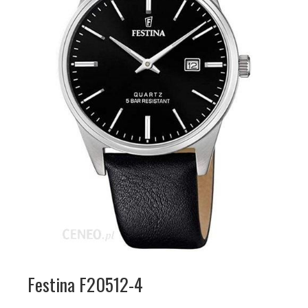
Festina F20512-4