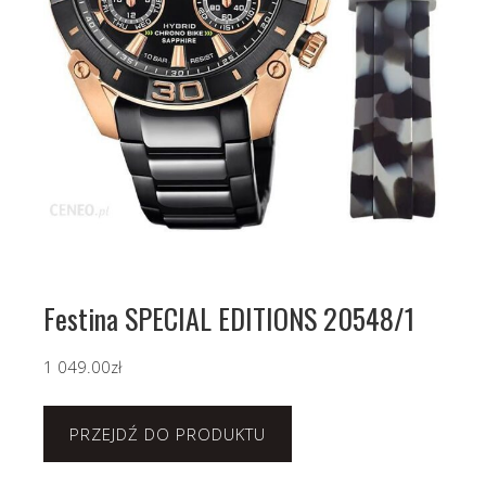
Festina SPECIAL EDITIONS 20548/1
1 049.00
zł
PRZEJDŹ DO PRODUKTU