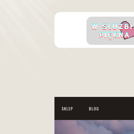
SKLEP
BLOG