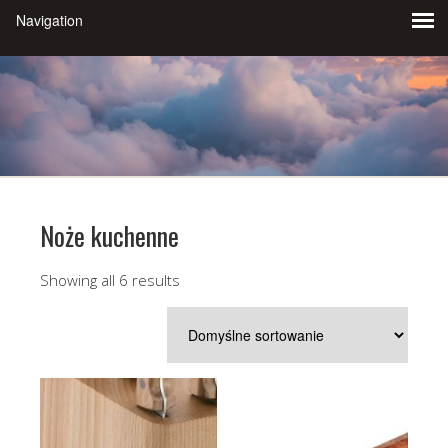
Noże kuchenne
Showing all 6 results