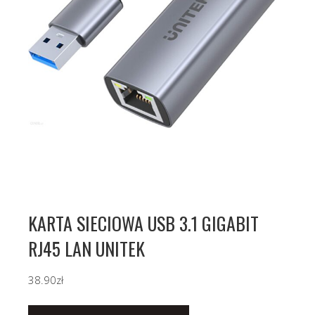
KARTA SIECIOWA USB 3.1 GIGABIT
RJ45 LAN UNITEK
38.90
zł