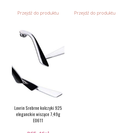
Przejdź do produktu
Przejdź do produktu
Lovrin Srebrne kolczyki 925
eleganckie wiszące 7,49g
E0611