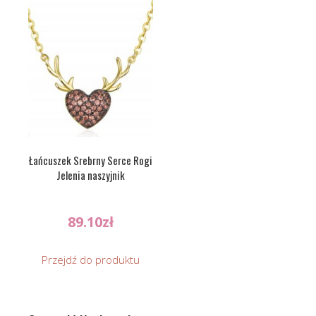
Łańcuszek Srebrny Serce Rogi
Jelenia naszyjnik
89.10
zł
Przejdź do produktu