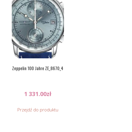
Zeppelin 100 Jahre ZE_8670_4
1 331.00
zł
Przejdź do produktu