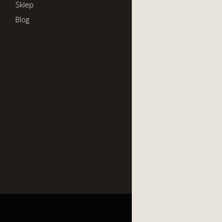
Sklep
Blog