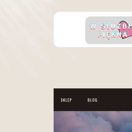
SKLEP
BLOG