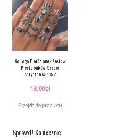
No Logo Pierścionek Zestaw
Pierścionków. Srebro
Antyczne K34152
13.00
zł
Przejdź do produktu
Sprawdź Koniecznie