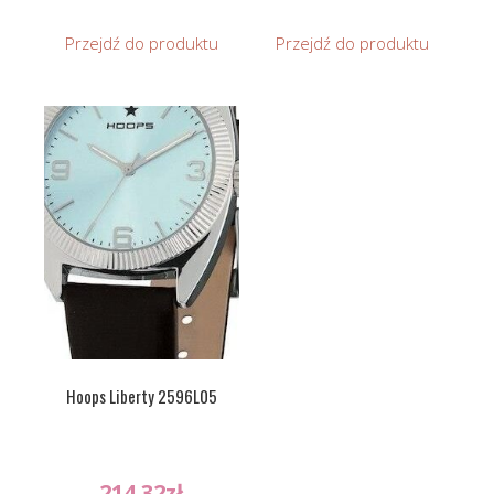
Przejdź do produktu
Przejdź do produktu
Hoops Liberty 2596L05
214.32
zł