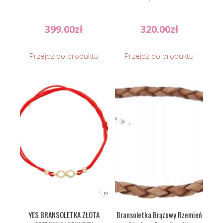
399.00
zł
320.00
zł
Przejdź do produktu
Przejdź do produktu
YES BRANSOLETKA ZŁOTA
Bransoletka Brązowy Rzemień