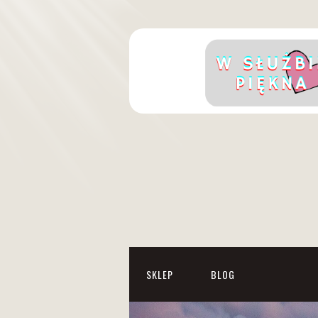
SKLEP
BLOG