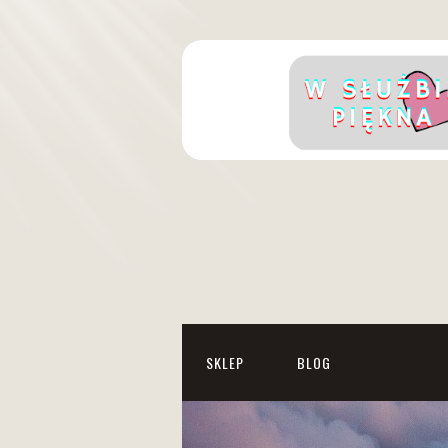
SKLEP
BLOG