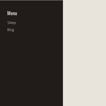
Menu
Sklep
Blog