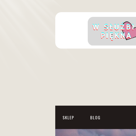
SKLEP
BLOG