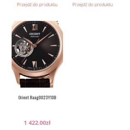
Przejdź do produktu
Przejdź do produktu
Orient Raag0023Y10B
1 422.00
zł