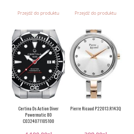
Przejdź do produktu
Przejdź do produktu
Certina Ds Action Diver
Pierre Ricaud P22013.R143Q
Powermatic 80
C0324071105100