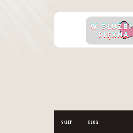
SKLEP
BLOG