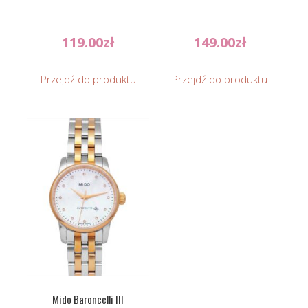
119.00
zł
149.00
zł
Przejdź do produktu
Przejdź do produktu
Mido Baroncelli III