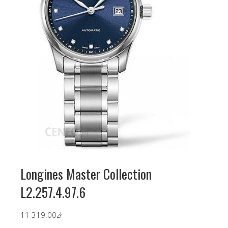
Longines Master Collection
L2.257.4.97.6
11 319.00
zł