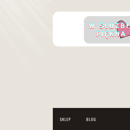
SKLEP
BLOG