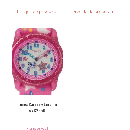
Przejdź do produktu
Przejdź do produktu
Timex Rainbow Unicorn
Tw7C25500
149.00
zł