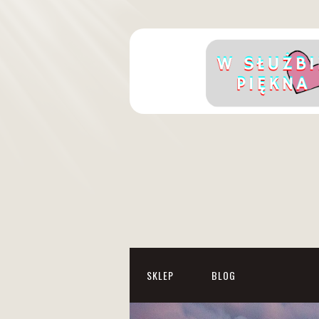
SKLEP
BLOG