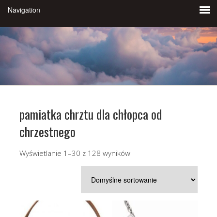
pamiatka chrztu dla chłopca od
chrzestnego
Wyświetlanie 1–30 z 128 wyników