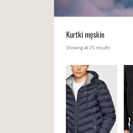
Kurtki męskie
Showing all 25 results