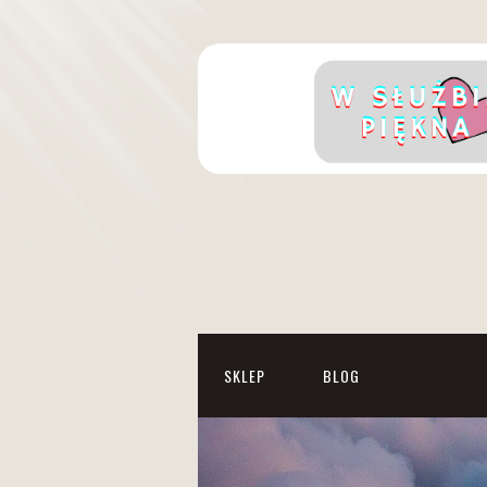
SKLEP
BLOG