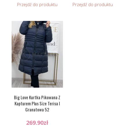
Przejdź do produktu
Przejdź do produktu
Big Love Kurtka Pikowana Z
Kapturem Plus Size Terisa I
Granatowa 52
269.90
zł