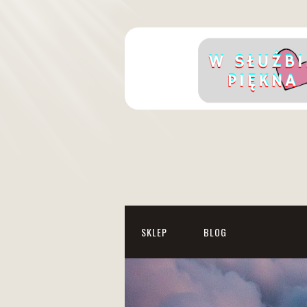
SKLEP
BLOG