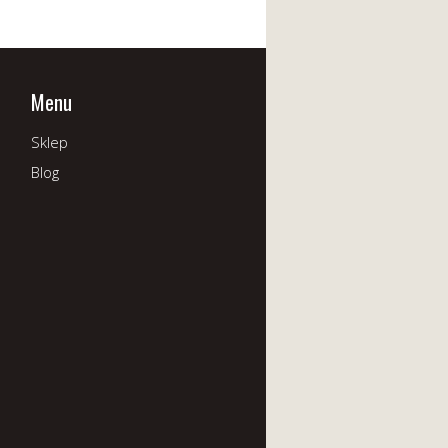
Menu
Sklep
Blog