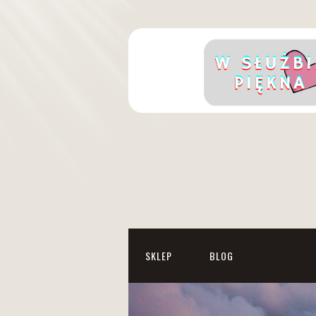
SKLEP
BLOG