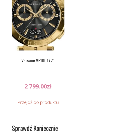
Versace VE1D01721
2 799.00
zł
Przejdź do produktu
Sprawdź Koniecznie