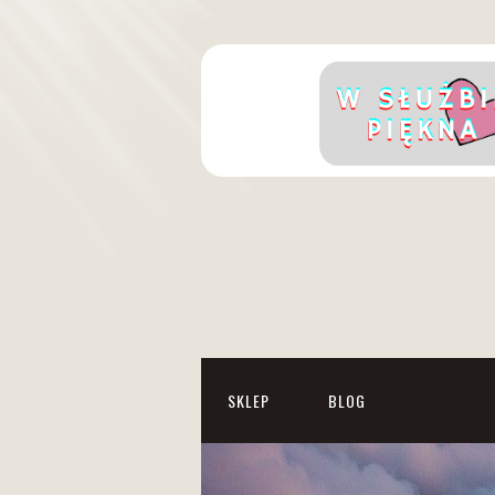
SKLEP
BLOG