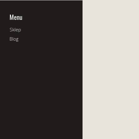
Menu
Sklep
Blog