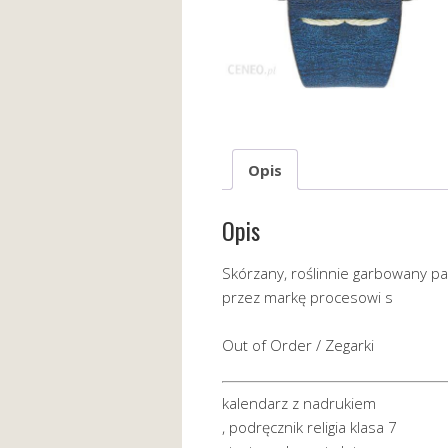
Opis
Opis
Skórzany, roślinnie garbowany 
przez markę procesowi s
Out of Order / Zegarki
kalendarz z nadrukiem
, podręcznik religia klasa 7