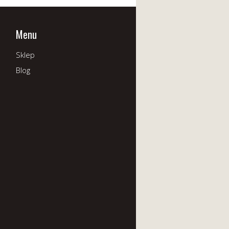
Menu
Sklep
Blog