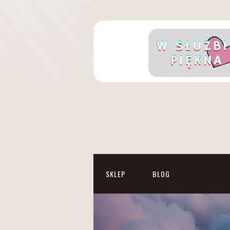
SKLEP
BLOG