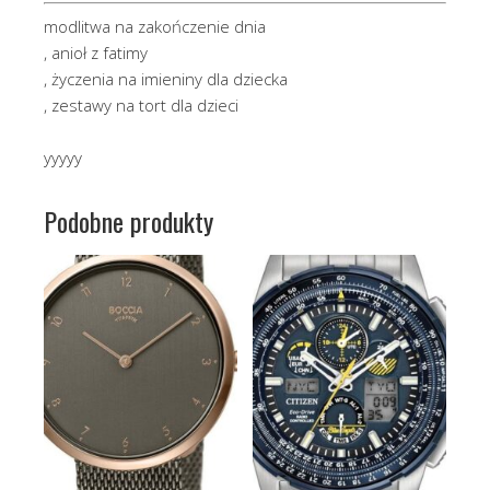
modlitwa na zakończenie dnia
, anioł z fatimy
, życzenia na imieniny dla dziecka
, zestawy na tort dla dzieci
yyyyy
Podobne produkty